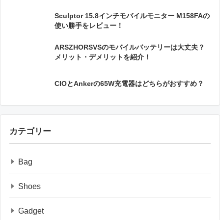
Sculptor 15.8インチモバイルモニター M158FAの
使い勝手をレビュー！
ARSZHORSVSのモバイルバッテリーは大丈夫？
メリット・デメリットを紹介！
CIOとAnkerの65W充電器はどちらがおすすめ？
カテゴリー
Bag
Shoes
Gadget