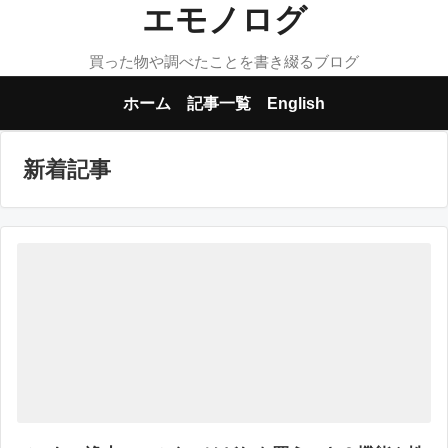
エモノログ
買った物や調べたことを書き綴るブログ
ホーム
記事一覧
English
新着記事